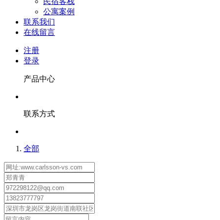
民宿客栈
公寓案例
联系我们
在线留言
注册
登录
产品中心
联系方式
全部