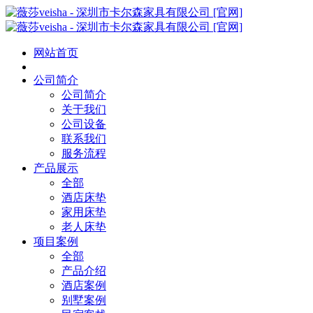
网站首页
公司简介
公司简介
关于我们
公司设备
联系我们
服务流程
产品展示
全部
酒店床垫
家用床垫
老人床垫
项目案例
全部
产品介绍
酒店案例
别墅案例