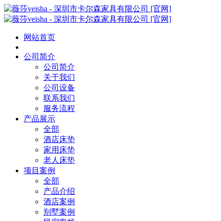
网站首页
公司简介
公司简介
关于我们
公司设备
联系我们
服务流程
产品展示
全部
酒店床垫
家用床垫
老人床垫
项目案例
全部
产品介绍
酒店案例
别墅案例