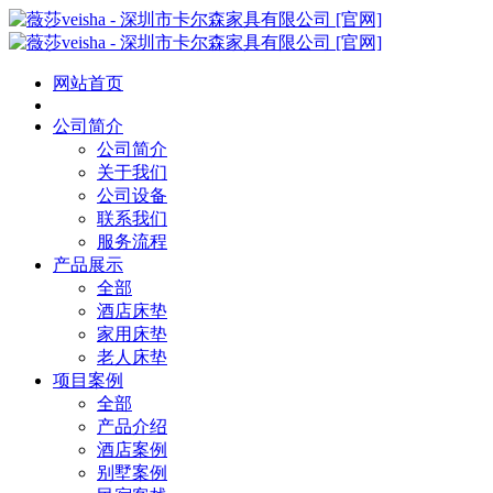
网站首页
公司简介
公司简介
关于我们
公司设备
联系我们
服务流程
产品展示
全部
酒店床垫
家用床垫
老人床垫
项目案例
全部
产品介绍
酒店案例
别墅案例